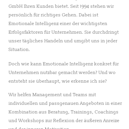
GmbH Ihren Kunden bietet. Seit 1994 stehen wir
persönlich für richtiges Gehen. Dabei ist
Emotionale Intelligenz einer der wichtigsten
Erfolgsfaktoren für Unternehmen. Sie durchdringt
unser tägliches Handeln und umgibt uns in jeder
Situation.
Doch wie kann Emotionale Intelligenz konkret für
Unternehmen nutzbar gemacht werden? Und wo
entsteht sie überhaupt, wie erkenne ich sie?
Wir helfen Management und Teams mit
individuellen und passgenauen Angeboten in einer
Kombination aus Beratung, Trainings, Coachings
und Workshops zur Reflexion der äußeren Anreize