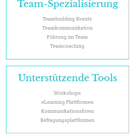
Team-Spezialisierung
Teambuilding Events
Teamkommunikation
Führung im Team
Teamcoaching
Unterstützende Tools
Workshops
eLearning Plattformen
Kommunikationsforen
Befragungsplattformen