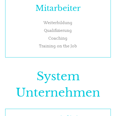
Mitarbeiter
Weiterbildung
Qualifizierung
Coaching
Training on the Job
System
Unternehmen